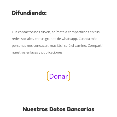
Difundiendo:
Tus contactos nos sirven, anímate a compartirnos en tus
redes sociales, en tus grupos de whatsapp. Cuanta más
personas nos conozcan, más fácil será el camino. Compartí
nuestros enlaces y publicaciones!
Donar
Nuestros Datos Bancarios