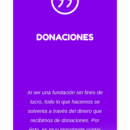
|
DONACIONES
Al ser una fundación sin fines de
lucro, todo lo que hacemos se
solventa a través del dinero que
recibimos de donaciones. Por
ésto, es muy importante contar