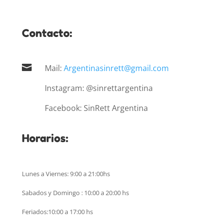
Contacto:

Mail:
Argentinasinrett@gmail.com
Instagram: @sinrettargentina
Facebook: SinRett Argentina
Horarios:
Lunes a Viernes: 9:00 a 21:00hs
Sabados y Domingo : 10:00 a 20:00 hs
Feriados:10:00 a 17:00 hs