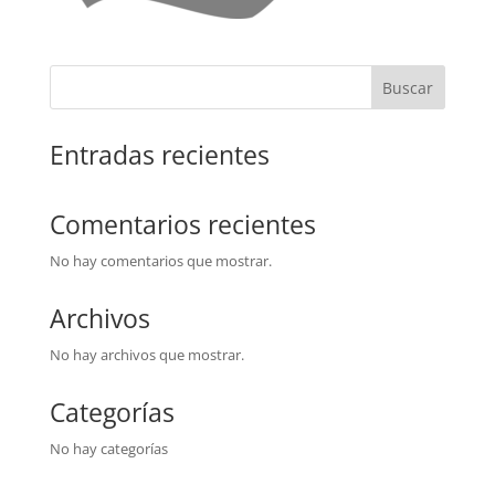
Buscar
Entradas recientes
Comentarios recientes
No hay comentarios que mostrar.
Archivos
No hay archivos que mostrar.
Categorías
No hay categorías