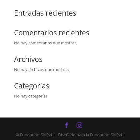
Entradas recientes
Comentarios recientes
No hay comentarios que mostrar.
Archivos
No hay archivos que mostrar.
Categorías
No hay categorías
© Fundación SinRett – Diseñado para la Fundación SinRett