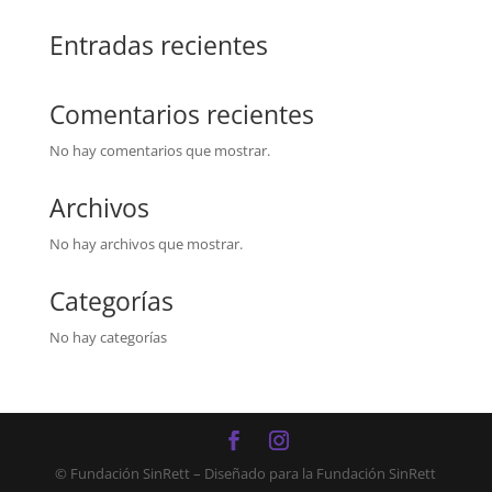
Entradas recientes
Comentarios recientes
No hay comentarios que mostrar.
Archivos
No hay archivos que mostrar.
Categorías
No hay categorías
© Fundación SinRett – Diseñado para la Fundación SinRett