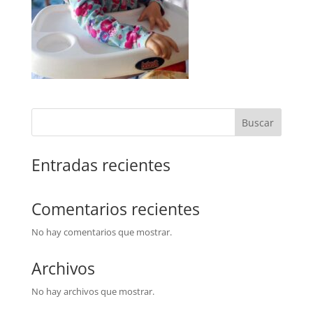
Buscar
Entradas recientes
Comentarios recientes
No hay comentarios que mostrar.
Archivos
No hay archivos que mostrar.