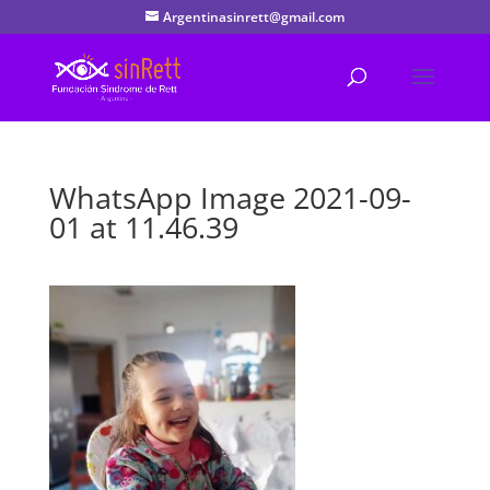
Argentinasinrett@gmail.com
WhatsApp Image 2021-09-
01 at 11.46.39